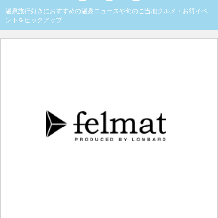
温泉旅行好きにおすすめの温泉ニュースや旬のご当地グルメ・お得イベ
ントをピックアップ