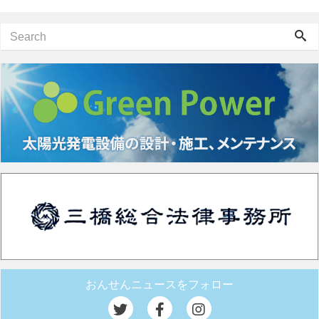
おんせんニュースをフォロー