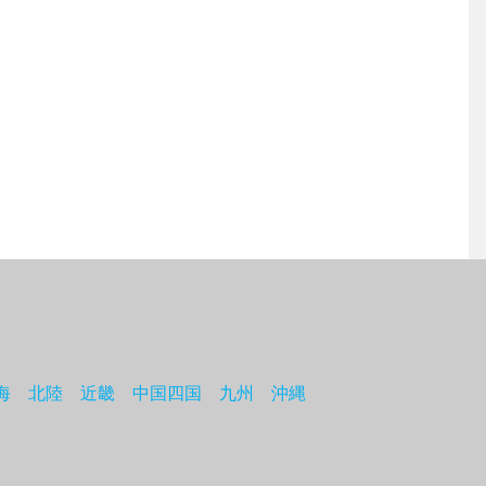
海
北陸
近畿
中国四国
九州
沖縄