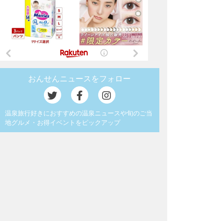
おんせんニュースをフォロー
温泉旅行好きにおすすめの温泉ニュースや旬のご当
地グルメ・お得イベントをピックアップ