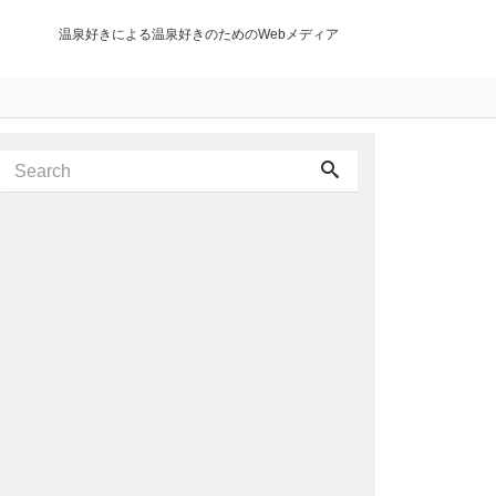
温泉好きによる温泉好きのためのWebメディア