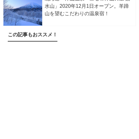
水山」2020年12月1日オープン。羊蹄
山を望むこだわりの温泉宿！
この記事もおススメ！