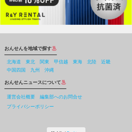
おんせんを地域で探す
北海道
東北
関東
甲信越
東海
北陸
近畿
中国四国
九州
沖縄
おんせんニュースについて
運営会社概要 編集部へのお問合せ
プライバシーポリシー