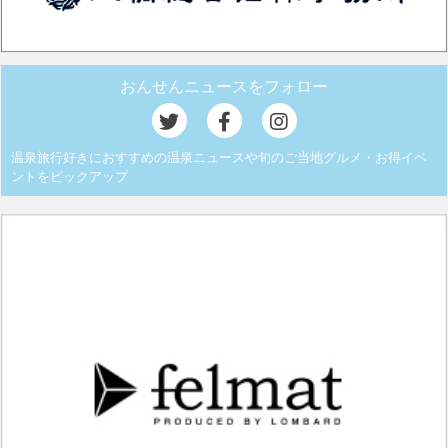
おんせんニュースをフォロー
温泉旅行好きにおすすめの温泉ニュースや旬のご当地グルメ・お得イベ
ントをピックアップ