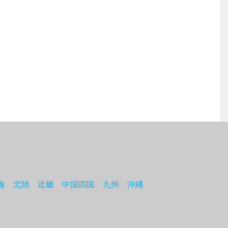
海
北陸
近畿
中国四国
九州
沖縄