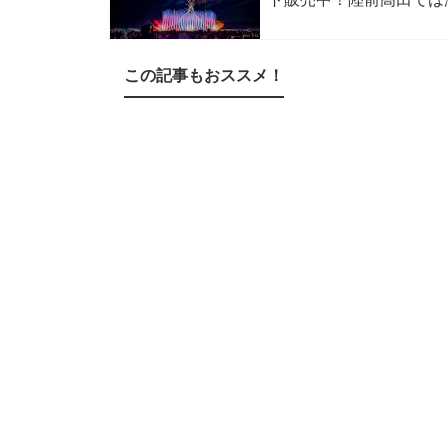
この記事もおススメ！