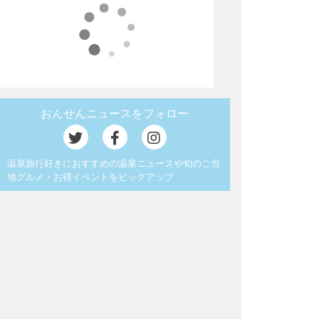
おんせんニュースをフォロー
温泉旅行好きにおすすめの温泉ニュースや旬のご当
地グルメ・お得イベントをピックアップ