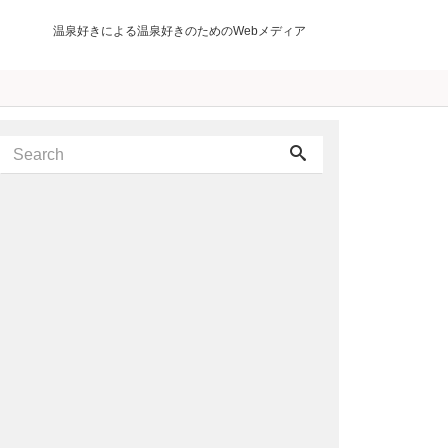
温泉好きによる温泉好きのためのWebメディア