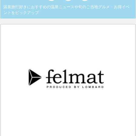
温泉旅行好きにおすすめの温泉ニュースや旬のご当地グルメ・お得イベ
ントをピックアップ