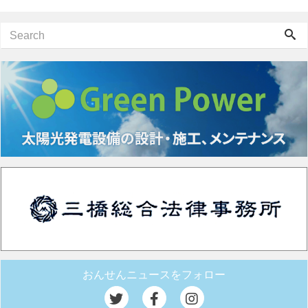
おんせんニュースをフォロー