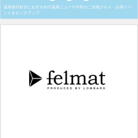
温泉旅行好きにおすすめの温泉ニュースや旬のご当地グルメ・お得イベ
ントをピックアップ