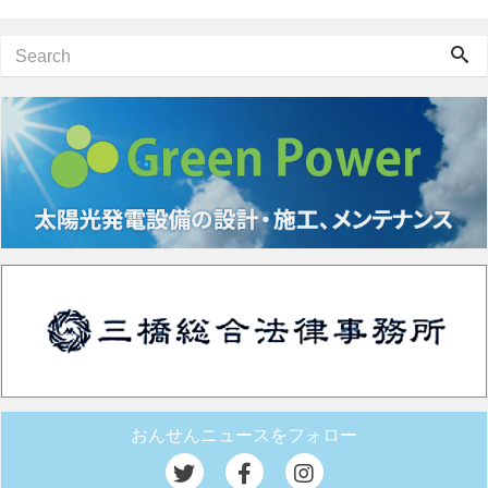
おんせんニュースをフォロー