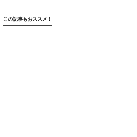
この記事もおススメ！