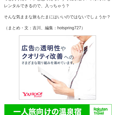
レンタルできるので、入っちゃう？
そんな気ままな旅もたまにはいいのではないでしょうか？
（まとめ・文：吉川、編集：hotspring727）