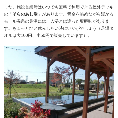
また、施設営業時はいつでも無料で利用できる屋外デッキ
の「
そらのあし湯
」があります。青空を眺めながら浸かる
モール温泉の足湯には、入浴とは違った醍醐味がありま
す。ちょっとひと休みしたい時にいかがでしょう（足湯タ
オルは大100円、小50円で販売しています）。