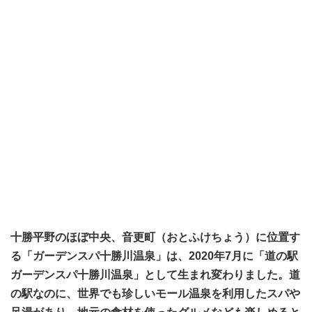
十勝平野のほぼ中央、音更町（おとふけちょう）に位置す
る「ガーデンスパ十勝川温泉」は、2020年7月に「道の駅
ガーデンスパ十勝川温泉」として生まれ変わりました。道
の駅なのに、世界でも珍しいモール温泉を利用したスパや