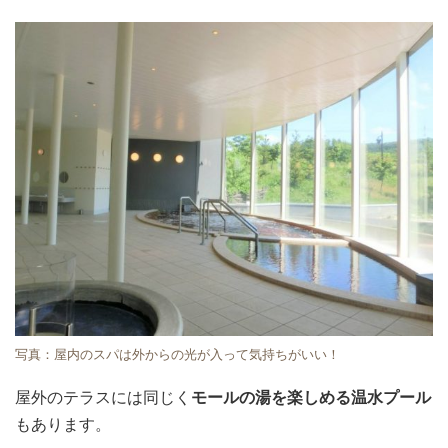
写真：屋内のスパは外からの光が入って気持ちがいい！
屋外のテラスには同じく
モールの湯を楽しめる温水プール
もあります。