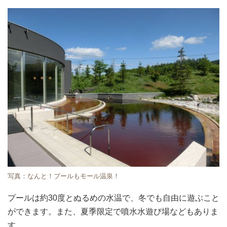
写真：なんと！プールもモール温泉！
プールは約30度とぬるめの水温で、冬でも自由に遊ぶこと
ができます。また、夏季限定で噴水水遊び場などもありま
す。