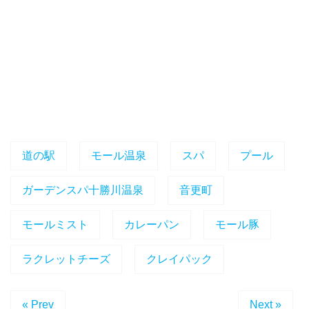
道の駅
モール温泉
スパ
プール
ガーデンスパ十勝川温泉
音更町
モールミスト
カレーパン
モール豚
ラクレットチーズ
クレイパック
« Prev
Next »