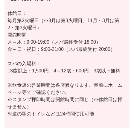
休館日：
毎月第2火曜日（※8月は第3火曜日、11月～3月は第
2・第3火曜日）
開館時間：
月～木：9:00-19:00（スパ最終受付 18:00）
金～日・祝日：9:00-21:00（スパ最終受付 20:00）
スパの入場料：
13歳以上：1,500円、4～12歳：600円、3歳以下無料
※飲食店の営業時間は各店異なります。事前にホーム
ページ等でご確認ください。
※スタンプ押印時間は開館時間に同じ（※休館日は押
せません）
※道の駅のトイレなどは24時間使用可能