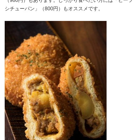
（980円）もあります。しっかり食べたい方には「ビーフ
シチューパン」（800円）もオススメです。