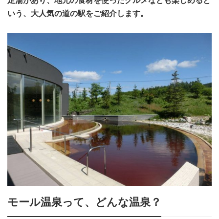
足湯があり、地元の食材を使ったグルメなども楽しめると
いう、大人気の道の駅をご紹介します。
モール温泉って、どんな温泉？