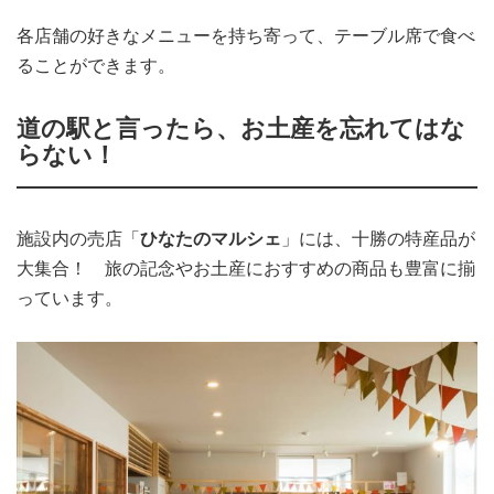
各店舗の好きなメニューを持ち寄って、テーブル席で食べ
ることができます。
道の駅と言ったら、お土産を忘れてはな
らない！
施設内の売店「
ひなたのマルシェ
」には、十勝の特産品が
大集合！ 旅の記念やお土産におすすめの商品も豊富に揃
っています。