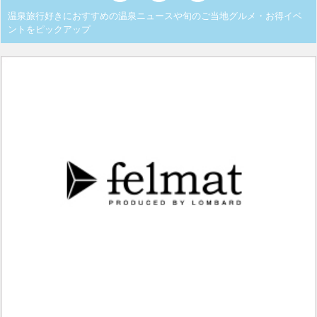
温泉旅行好きにおすすめの温泉ニュースや旬のご当地グルメ・お得イベ
ントをピックアップ