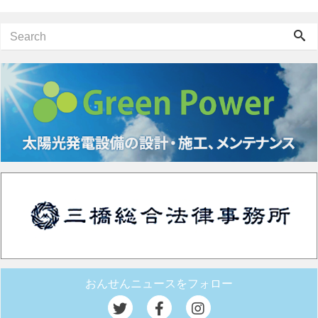
おんせんニュースをフォロー