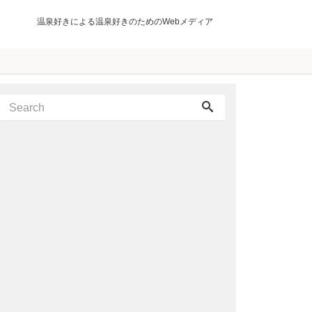
温泉好きによる温泉好きのためのWebメディア