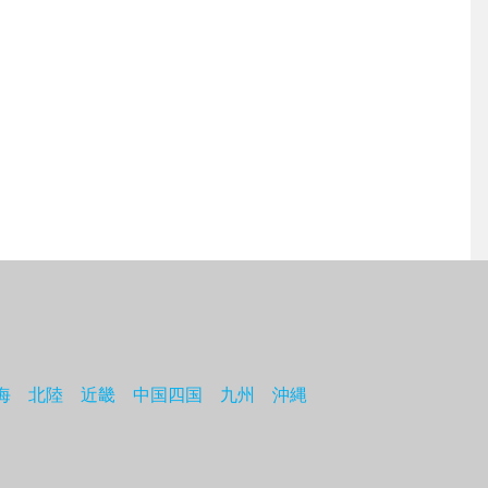
海
北陸
近畿
中国四国
九州
沖縄