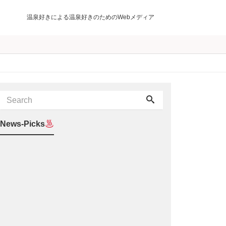
温泉好きによる温泉好きのためのWebメディア
News-Picks