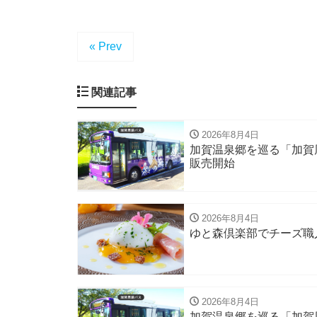
« Prev
関連記事
2026年8月4日
加賀温泉郷を巡る「加賀
販売開始
2026年8月4日
ゆと森倶楽部でチーズ職
2026年8月4日
加賀温泉郷を巡る「加賀