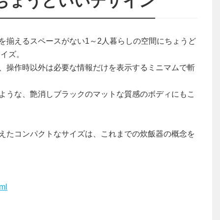
ちょうどいいデザイン
を揃えるスペースがない1～2人暮らしの空間にちょうど
サイズ。
り、操作時以外は必要な情報だけを表示するミニマムで斬
ような、艶消しブラックのマットな質感のボディにもこ
えたコンパクトなサイズは、これまでの炊飯器の概念を
tml