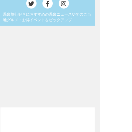
温泉旅行好きにおすすめの温泉ニュースや旬のご当
地グルメ・お得イベントをピックアップ