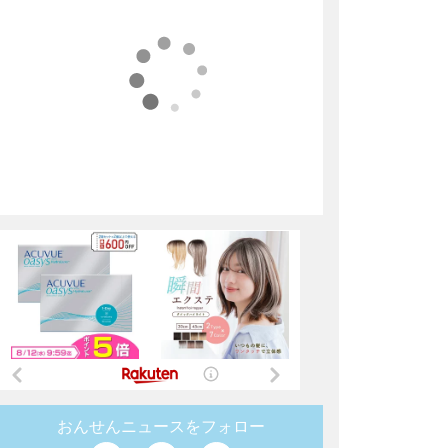
おんせんニュースをフォロー