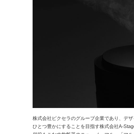
株式会社ピクセラのグループ企業であり、デザ
ひとつ豊かにすることを目指す株式会社A-St