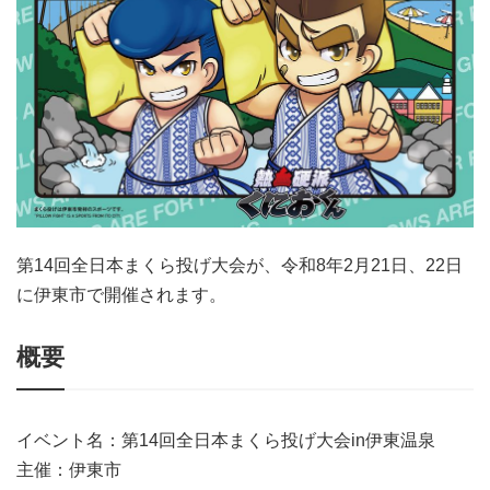
第14回全日本まくら投げ大会が、令和8年2月21日、22日
に伊東市で開催されます。
概要
イベント名：第14回全日本まくら投げ大会in伊東温泉
主催：伊東市