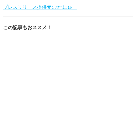
プレスリリース提供元:ぷれにゅー
この記事もおススメ！