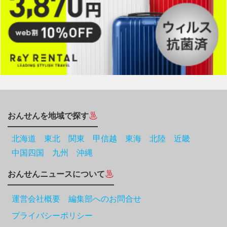
おんせんを地域で探す
北海道
東北
関東
甲信越
東海
北陸
近畿
中国四国
九州
沖縄
おんせんニュースについて
運営会社概要 編集部へのお問合せ
プライバシーポリシー