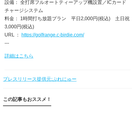
設備： 全打席フルオートティーアップ機設置／ICカード
チャージシステム
料金： 1時間打ち放題プラン 平日2,000円(税込) 土日祝
3,000円(税込)
URL ：
https://golfrange.c-birdie.com/
---
詳細はこちら
プレスリリース提供元:ぷれにゅー
この記事もおススメ！