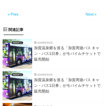
« Prev
Next »
関連記事
2026年8月4日
加賀温泉郷を巡る「加賀周遊バス キャ
ン・バス1日券」がモバイルチケットで
販売開始
2026年8月4日
加賀温泉郷を巡る「加賀周遊バス キャ
ン・バス1日券」がモバイルチケットで
販売開始