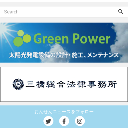
おんせんニュースをフォロー