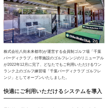
株式会社八街未来都市)が運営する会員制ゴルフ場「千葉
バーディクラブ」付帯施設のゴルフレンジのリニューアル
が2022年12月に完了、どなたでもご利用いただけるワン
ランク上のゴルフ練習場「千葉バーディクラブ ゴルフレ
ンジ」としてオープンいたしました。
快適にご利用いただけるシステムを導入