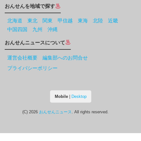
おんせんを地域で探す
北海道
東北
関東
甲信越
東海
北陸
近畿
中国四国
九州
沖縄
おんせんニュースについて
運営会社概要 編集部へのお問合せ
プライバシーポリシー
Mobile
|
Desktop
(C) 2026
おんせんニュース
. All rights reserved.