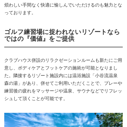
煩わしい手間なく快適に愉しんでいただけるのも魅力とな
っております。
ゴルフ練習場に捉われないリゾートなら
ではの『価値』をご提供
クラブハウス併設のリラクゼーションルームも新たにご用
意し、ボディケアとフットケアの施術が可能となりまし
た。隣接するリゾート施設内には温浴施設「小谷流温泉
森の湯」があり、併せてご利用いただくことで、プレーや
練習後の疲れをマッサージや温泉、サウナなどでリフレッ
シュして頂くことが可能です。