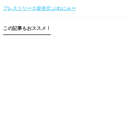
プレスリリース提供元:ぷれにゅー
この記事もおススメ！