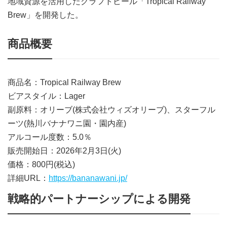
地域資源を活用したクラフトビール「Tropical Railway
Brew」を開発した。
商品概要
商品名：Tropical Railway Brew
ビアスタイル：Lager
副原料：オリーブ(株式会社ウィズオリーブ)、スターフル
ーツ(熱川バナナワニ園・園内産)
アルコール度数：5.0％
販売開始日：2026年2月3日(火)
価格：800円(税込)
詳細URL：
https://bananawani.jp/
戦略的パートナーシップによる開発