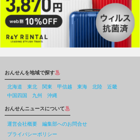
おんせんを地域で探す
北海道
東北
関東
甲信越
東海
北陸
近畿
中国四国
九州
沖縄
おんせんニュースについて
運営会社概要 編集部へのお問合せ
プライバシーポリシー