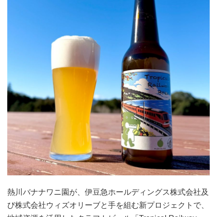
熱川バナナワニ園が、伊豆急ホールディングス株式会社及
び株式会社ウィズオリーブと手を組む新プロジェクトで、