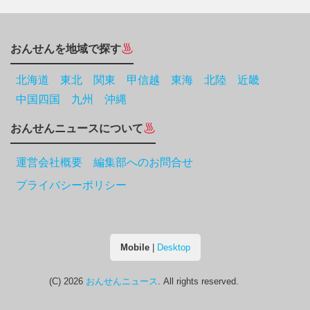
おんせんを地域で探す
北海道
東北
関東
甲信越
東海
北陸
近畿
中国四国
九州
沖縄
おんせんニュースについて
運営会社概要 編集部へのお問合せ
プライバシーポリシー
Mobile
|
Desktop
(C) 2026
おんせんニュース
. All rights reserved.