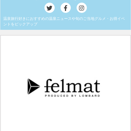
温泉旅行好きにおすすめの温泉ニュースや旬のご当地グルメ・お得イベ
ントをピックアップ