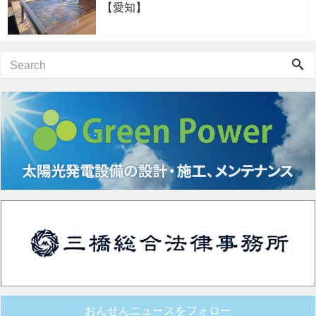
【愛知】
おんせんニュースをフォロー