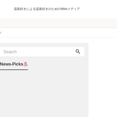
温泉好きによる温泉好きのためのWebメディア
グ
News-Picks