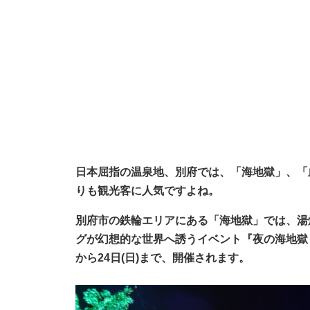
日本屈指の温泉地、別府では、「海地獄」、「
りも観光客に人気ですよね。
別府市の鉄輪エリアにある「海地獄」では、湯
グが幻想的な世界へ誘うイベント『夜の海地獄～湯
から24日(日)まで、開催されます。