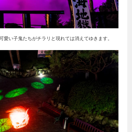
可愛い子鬼たちがチラリと現れては消えてゆきます。