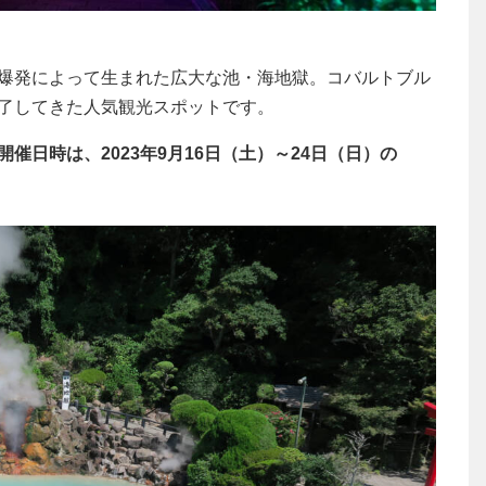
爆発によって生まれた広大な池・海地獄。コバルトブル
了してきた人気観光スポットです。
日時は、2023年9月16日（土）～24日（日）の