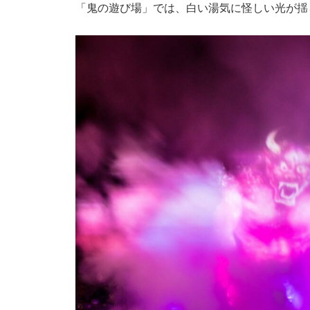
「鬼の遊び場」では、白い湯気に怪しい光が揺