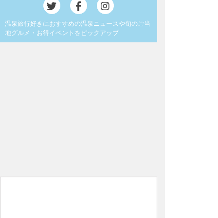
温泉旅行好きにおすすめの温泉ニュースや旬のご当
地グルメ・お得イベントをピックアップ