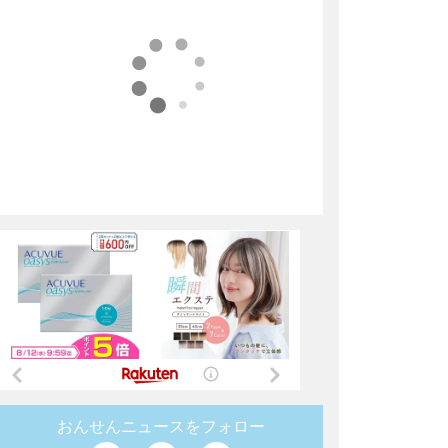
おんせんニュースをフォロー