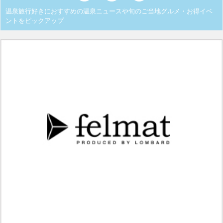
温泉旅行好きにおすすめの温泉ニュースや旬のご当地グルメ・お得イベ
ントをピックアップ