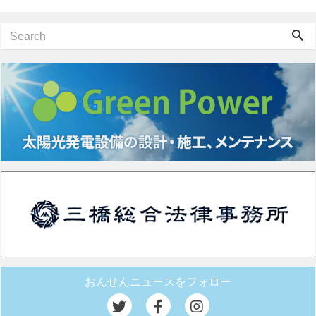
おんせんニュースをフォロー