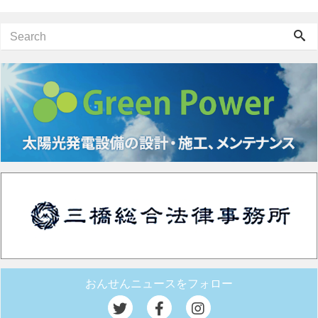
おんせんニュースをフォロー