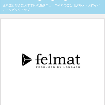
温泉旅行好きにおすすめの温泉ニュースや旬のご当地グルメ・お得イベ
ントをピックアップ