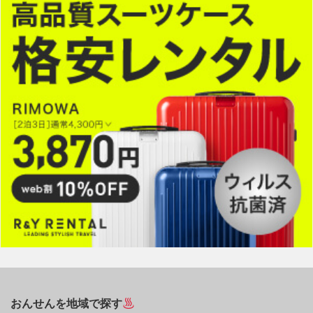
おんせんを地域で探す