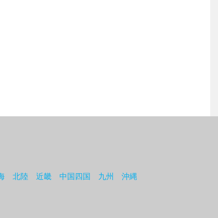
海
北陸
近畿
中国四国
九州
沖縄