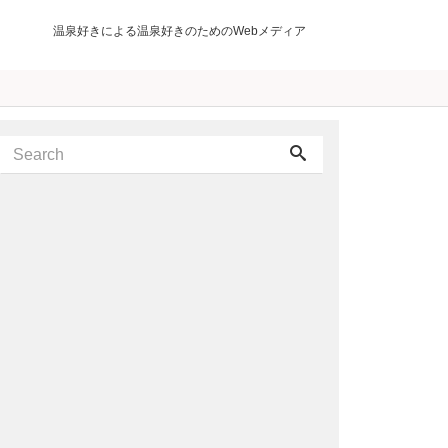
温泉好きによる温泉好きのためのWebメディア