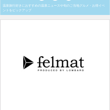
温泉旅行好きにおすすめの温泉ニュースや旬のご当地グルメ・お得イベ
ントをピックアップ