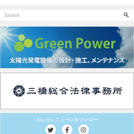
おんせんニュースをフォロー