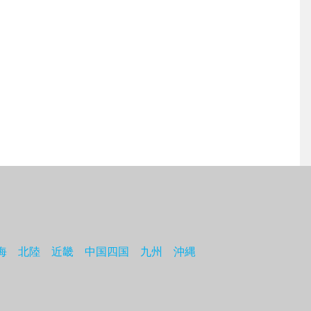
海
北陸
近畿
中国四国
九州
沖縄