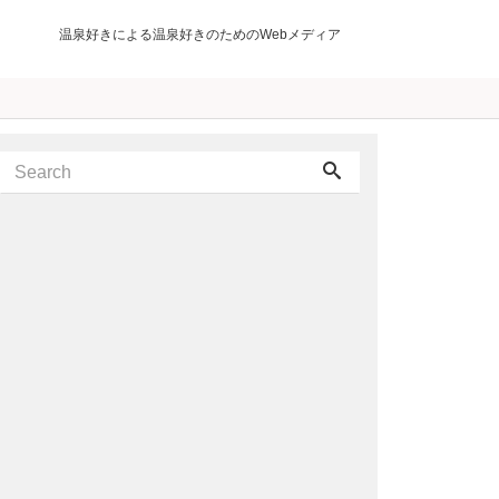
温泉好きによる温泉好きのためのWebメディア