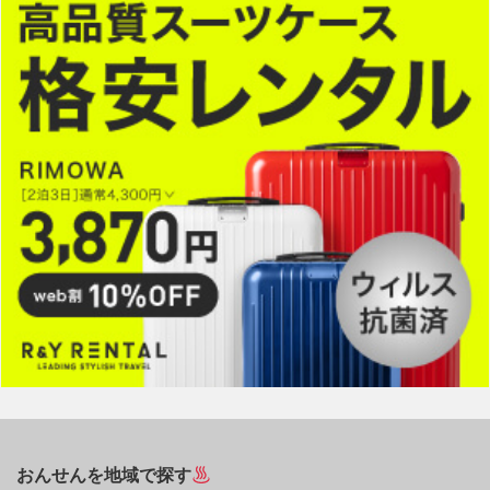
おんせんを地域で探す