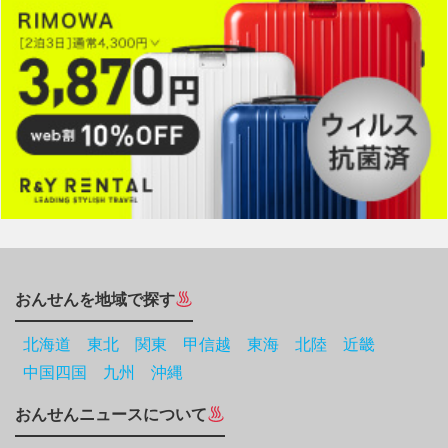
おんせんを地域で探す
北海道
東北
関東
甲信越
東海
北陸
近畿
中国四国
九州
沖縄
おんせんニュースについて