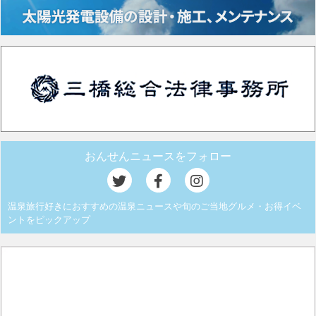
おんせんニュースをフォロー
温泉旅行好きにおすすめの温泉ニュースや旬のご当地グルメ・お得イベ
ントをピックアップ