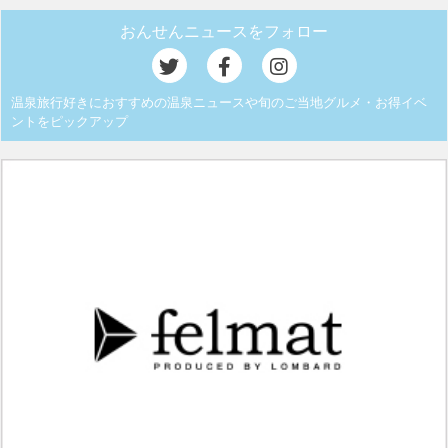
おんせんニュースをフォロー
温泉旅行好きにおすすめの温泉ニュースや旬のご当地グルメ・お得イベ
ントをピックアップ