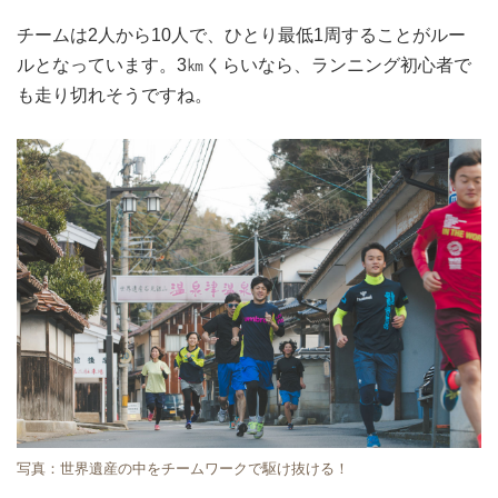
チームは2人から10人で、ひとり最低1周することがルー
ルとなっています。3㎞くらいなら、ランニング初心者で
も走り切れそうですね。
写真：世界遺産の中をチームワークで駆け抜ける！