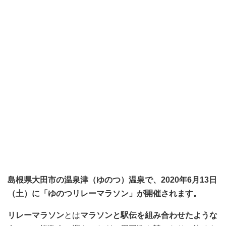
島根県大田市の温泉津（ゆのつ）温泉で、2020年6月13日
（土）に「ゆのつリレーマラソン」が開催されます。
リレーマラソン
とは
マラソンと駅伝を組み合わせたような