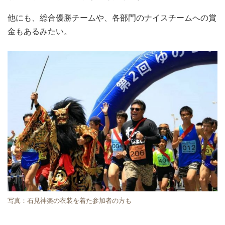
他にも、総合優勝チームや、各部門のナイスチームへの賞
金もあるみたい。
写真：石見神楽の衣装を着た参加者の方も