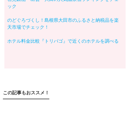
ック
のどぐろづくし！島根県大田市のふるさと納税品を楽
天市場でチェック！
ホテル料金比較『トリバゴ』で近くのホテルを調べる
この記事もおススメ！