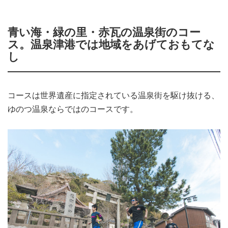
青い海・緑の里・赤瓦の温泉街のコー
ス。温泉津港では地域をあげておもてな
し
コースは世界遺産に指定されている温泉街を駆け抜ける、
ゆのつ温泉ならではのコースです。