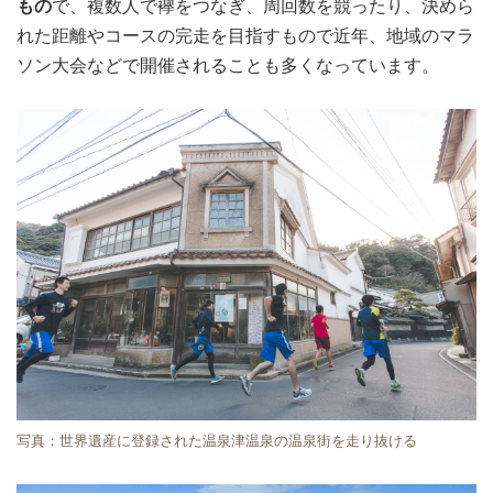
もの
で、複数人で襷をつなぎ、周回数を競ったり、決めら
れた距離やコースの完走を目指すもので近年、地域のマラ
ソン大会などで開催されることも多くなっています。
写真：世界遺産に登録された温泉津温泉の温泉街を走り抜ける