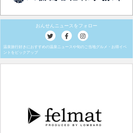
おんせんニュースをフォロー
温泉旅行好きにおすすめの温泉ニュースや旬のご当地グルメ・お得イベ
ントをピックアップ