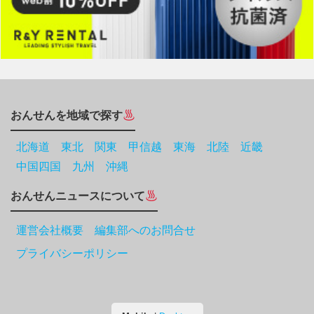
おんせんを地域で探す
北海道
東北
関東
甲信越
東海
北陸
近畿
中国四国
九州
沖縄
おんせんニュースについて
運営会社概要 編集部へのお問合せ
プライバシーポリシー