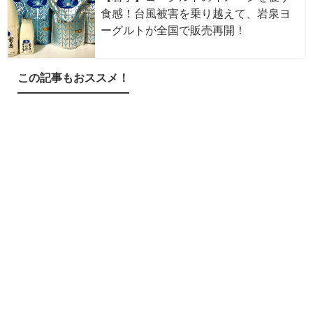
食感！台風被害を乗り越えて、岩泉ヨ
ーグルトが全国で販売再開！
この記事もおススメ！