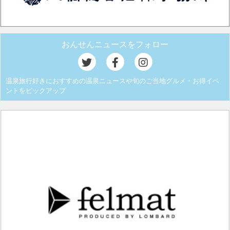
おんせんニュースをフォロー
温泉旅行好きにおすすめの温泉ニュースや旬のご当地グルメ・お得イベ
ントをピックアップ