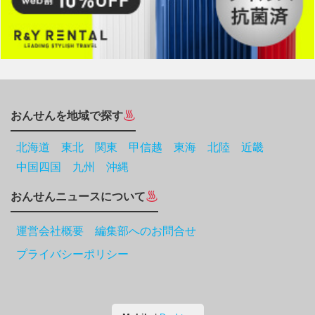
おんせんを地域で探す
北海道
東北
関東
甲信越
東海
北陸
近畿
中国四国
九州
沖縄
おんせんニュースについて
運営会社概要 編集部へのお問合せ
プライバシーポリシー