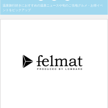
温泉旅行好きにおすすめの温泉ニュースや旬のご当地グルメ・お得イベ
ントをピックアップ