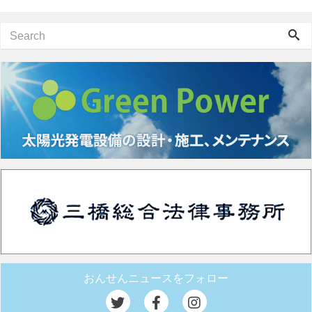
おんせんニュースをフォロー