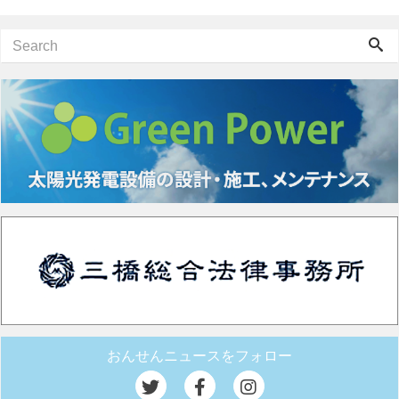
おんせんニュースをフォロー