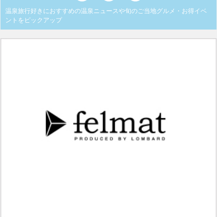
温泉旅行好きにおすすめの温泉ニュースや旬のご当地グルメ・お得イベ
ントをピックアップ