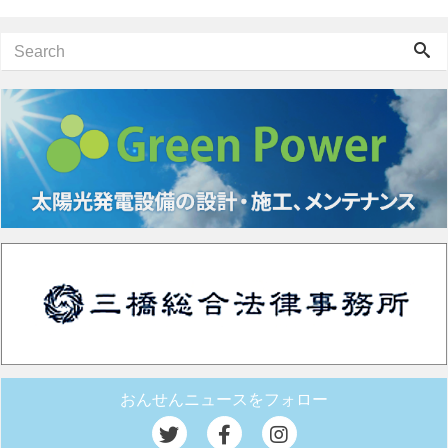
おんせんニュースをフォロー