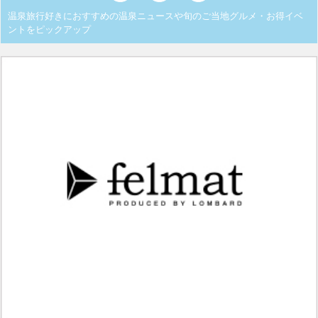
温泉旅行好きにおすすめの温泉ニュースや旬のご当地グルメ・お得イベ
ントをピックアップ