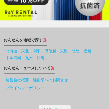
おんせんを地域で探す
北海道
東北
関東
甲信越
東海
北陸
近畿
中国四国
九州
沖縄
おんせんニュースについて
運営会社概要 編集部へのお問合せ
プライバシーポリシー