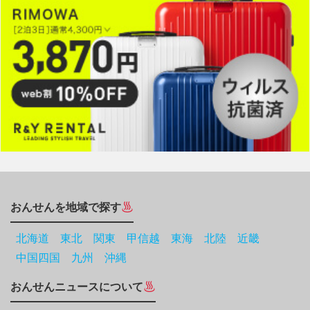
おんせんを地域で探す
北海道
東北
関東
甲信越
東海
北陸
近畿
中国四国
九州
沖縄
おんせんニュースについて