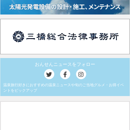
おんせんニュースをフォロー
温泉旅行好きにおすすめの温泉ニュースや旬のご当地グルメ・お得イベ
ントをピックアップ