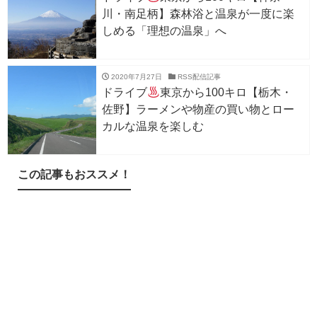
川・南足柄】森林浴と温泉が一度に楽
しめる「理想の温泉」へ
2020年7月27日
RSS配信記事
ドライブ
東京から100キロ【栃木・
佐野】ラーメンや物産の買い物とロー
カルな温泉を楽しむ
この記事もおススメ！