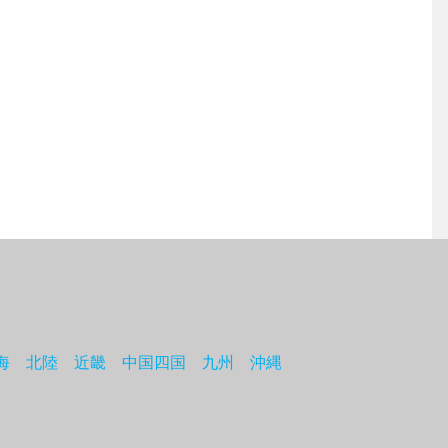
海
北陸
近畿
中国四国
九州
沖縄