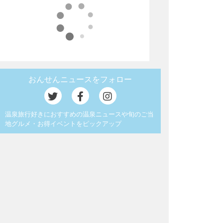
おんせんニュースをフォロー
温泉旅行好きにおすすめの温泉ニュースや旬のご当
地グルメ・お得イベントをピックアップ