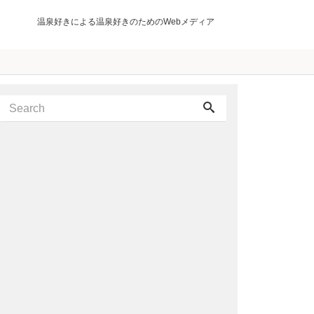
温泉好きによる温泉好きのためのWebメディア