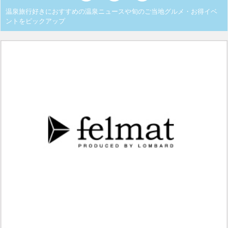
温泉旅行好きにおすすめの温泉ニュースや旬のご当地グルメ・お得イベ
ントをピックアップ