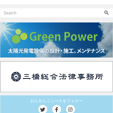
おんせんニュースをフォロー