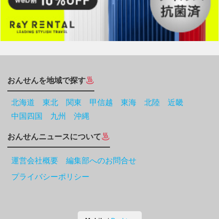
おんせんを地域で探す
北海道
東北
関東
甲信越
東海
北陸
近畿
中国四国
九州
沖縄
おんせんニュースについて
運営会社概要 編集部へのお問合せ
プライバシーポリシー