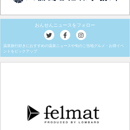
おんせんニュースをフォロー
温泉旅行好きにおすすめの温泉ニュースや旬のご当地グルメ・お得イベ
ントをピックアップ