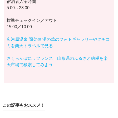
宿泊者入浴時間
5:00～23:00
標準チェックイン／アウト
15:00／10:00
広河原温泉 間欠泉 湯の華のフォトギャラリーやクチコ
ミを楽天トラベルで見る
さくらんぼにラフランス！山形県のふるさと納税を楽
天市場で検索してみよう！
この記事もおススメ！