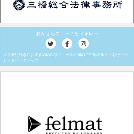
おんせんニュースをフォロー
温泉旅行好きにおすすめの温泉ニュースや旬のご当地グルメ・お得イベ
ントをピックアップ