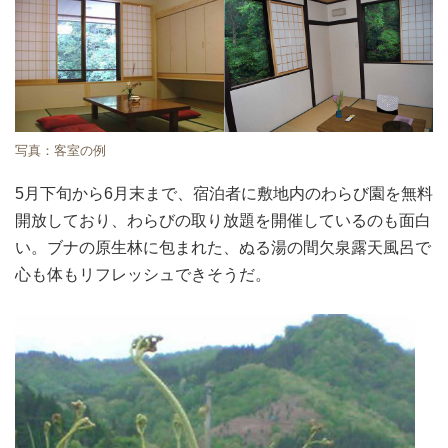
写真：客室の例
5月下旬から6月末まで、宿泊者に敷地内のわらび園を無料
開放しており、わらびの取り放題を開催しているのも面白
い。ブナの原生林に包まれた、ぬる湯の間欠泉露天風呂で
心も体もリフレッシュできそうだ。