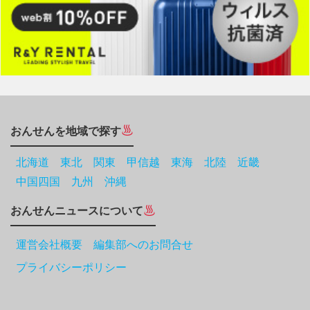
おんせんを地域で探す
北海道
東北
関東
甲信越
東海
北陸
近畿
中国四国
九州
沖縄
おんせんニュースについて
運営会社概要 編集部へのお問合せ
プライバシーポリシー