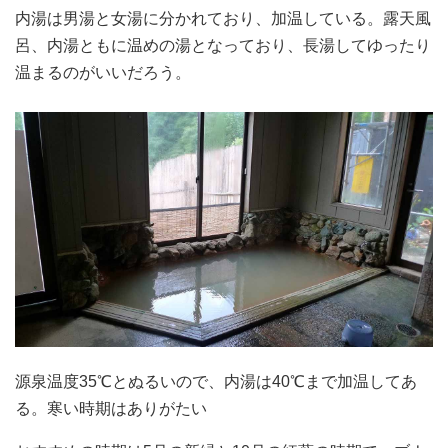
内湯は男湯と女湯に分かれており、加温している。露天風
呂、内湯ともに温めの湯となっており、長湯してゆったり
温まるのがいいだろう。
源泉温度35℃とぬるいので、内湯は40℃まで加温してあ
る。寒い時期はありがたい