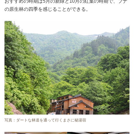
おすすめの時期は5月の新緑と10月の紅葉の時期で、ブナ
の原生林の四季を感じることができる。
写真：ダートな林道を通って行くまさに秘湯宿