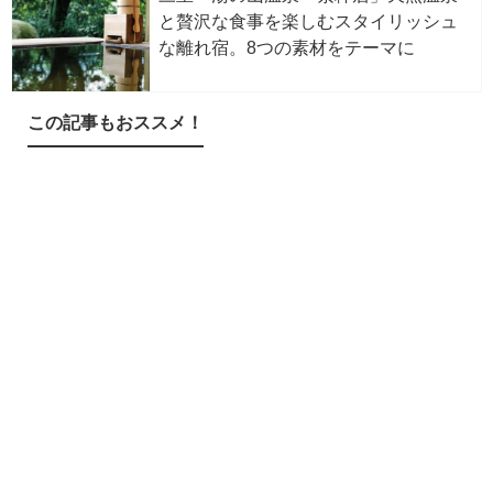
と贅沢な食事を楽しむスタイリッシュ
な離れ宿。8つの素材をテーマに
この記事もおススメ！