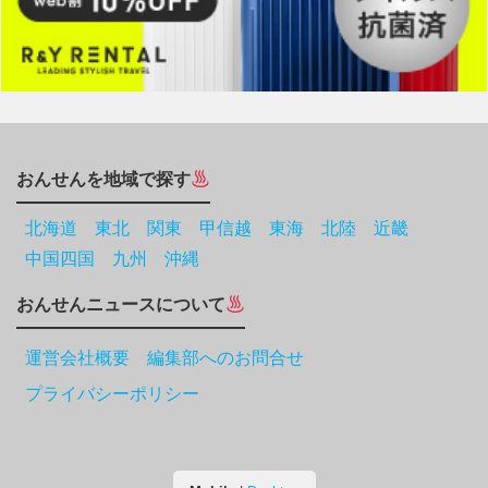
おんせんを地域で探す
北海道
東北
関東
甲信越
東海
北陸
近畿
中国四国
九州
沖縄
おんせんニュースについて
運営会社概要 編集部へのお問合せ
プライバシーポリシー