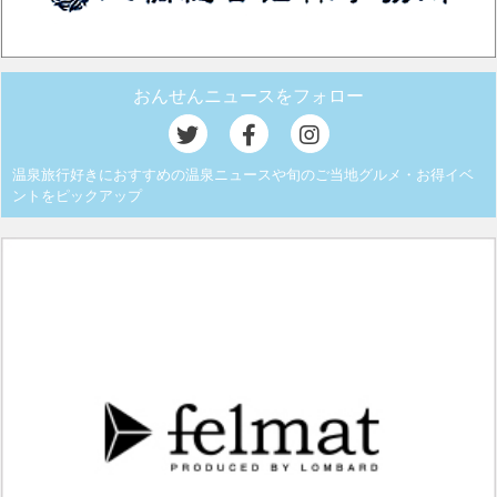
おんせんニュースをフォロー
温泉旅行好きにおすすめの温泉ニュースや旬のご当地グルメ・お得イベ
ントをピックアップ