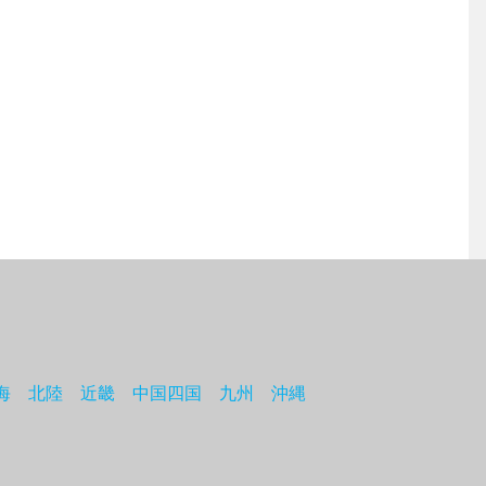
海
北陸
近畿
中国四国
九州
沖縄