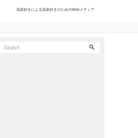
温泉好きによる温泉好きのためのWebメディア