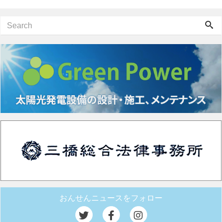
おんせんニュースをフォロー