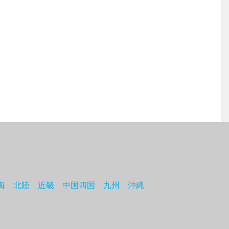
海
北陸
近畿
中国四国
九州
沖縄