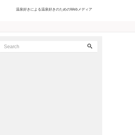
温泉好きによる温泉好きのためのWebメディア