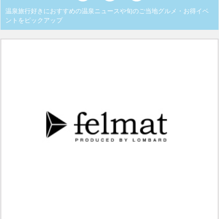
温泉旅行好きにおすすめの温泉ニュースや旬のご当地グルメ・お得イベ
ントをピックアップ