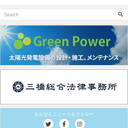
おんせんニュースをフォロー