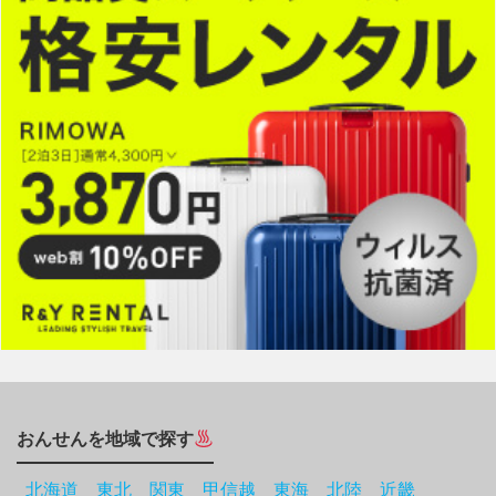
おんせんを地域で探す
北海道
東北
関東
甲信越
東海
北陸
近畿