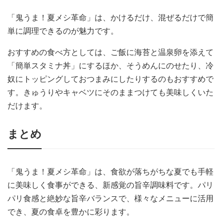
「鬼うま！夏メシ革命」は、かけるだけ、混ぜるだけで簡
単に調理できるのが魅力です。
おすすめの食べ方としては、ご飯に海苔と温泉卵を添えて
「簡単スタミナ丼」にするほか、そうめんにのせたり、冷
奴にトッピングしておつまみにしたりするのもおすすめで
す。きゅうりやキャベツにそのままつけても美味しくいた
だけます。
まとめ
「鬼うま！夏メシ革命」は、食欲が落ちがちな夏でも手軽
に美味しく食事ができる、新感覚の旨辛調味料です。パリ
パリ食感と絶妙な旨辛バランスで、様々なメニューに活用
でき、夏の食卓を豊かに彩ります。