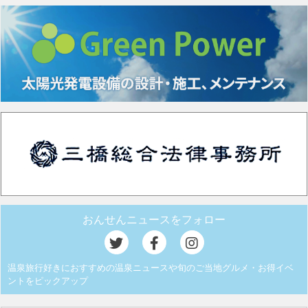
おんせんニュースをフォロー
温泉旅行好きにおすすめの温泉ニュースや旬のご当地グルメ・お得イベ
ントをピックアップ