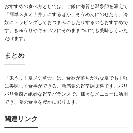
おすすめの食べ方としては、ご飯に海苔と温泉卵を添えて
「簡単スタミナ丼」にするほか、そうめんにのせたり、冷
奴にトッピングしておつまみにしたりするのもおすすめで
す。きゅうりやキャベツにそのままつけても美味しくいた
だけます。
まとめ
「鬼うま！夏メシ革命」は、食欲が落ちがちな夏でも手軽
に美味しく食事ができる、新感覚の旨辛調味料です。パリ
パリ食感と絶妙な旨辛バランスで、様々なメニューに活用
でき、夏の食卓を豊かに彩ります。
関連リンク