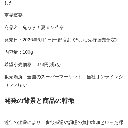
した。
商品概要：
商品名：鬼うま！夏メシ革命
発売日：2026年6月1日(一部店舗で5月に先行販売予定)
内容量：100g
希望小売価格：378円(税込)
販売場所：全国のスーパーマーケット、当社オンラインシ
ョップほか
開発の背景と商品の特徴
近年の猛暑により、食欲減退や調理の負担増加といった課