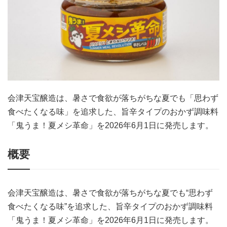
会津天宝醸造は、暑さで食欲が落ちがちな夏でも「思わず
食べたくなる味」を追求した、旨辛タイプのおかず調味料
「鬼うま！夏メシ革命」を2026年6月1日に発売します。
概要
会津天宝醸造は、暑さで食欲が落ちがちな夏でも“思わず
食べたくなる味”を追求した、旨辛タイプのおかず調味料
「鬼うま！夏メシ革命」を2026年6月1日に発売します。