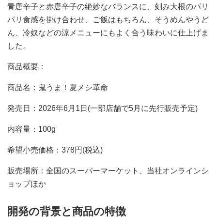
青唐辛子と赤唐辛子の絶妙なバランスに、刻み大根のパリ
パリ食感を掛け合わせ、ご飯はもちろん、そうめんやうど
ん、冷奴などの涼メニューにもよく合う味わいに仕上げま
した。
商品概要：
商品名：鬼うま！夏メシ革命
発売日：2026年6月1日(一部店舗で5月に先行販売予定)
内容量：100g
希望小売価格：378円(税込)
販売場所：全国のスーパーマーケット、当社オンラインシ
ョップほか
開発の背景と商品の特徴