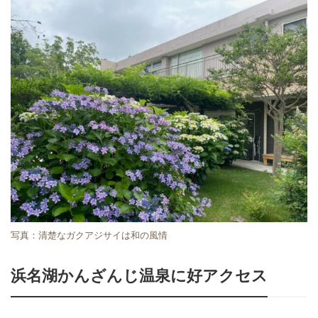
写真：清楚なガクアジサイは和の風情
浜名湖かんざんじ温泉に好アクセス