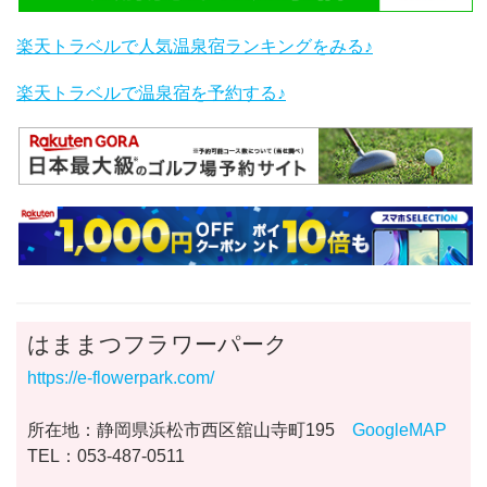
楽天トラベルで人気温泉宿ランキングをみる♪
楽天トラベルで温泉宿を予約する♪
はままつフラワーパーク
https://e-flowerpark.com/
所在地：静岡県浜松市西区舘山寺町195
GoogleMAP
TEL：053-487-0511