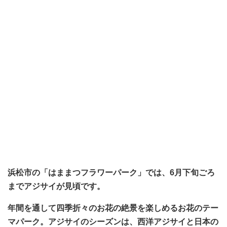
浜松市の「はままつフラワーパーク」では、6月下旬ごろ
までアジサイが見頃です。
年間を通して四季折々のお花の絶景を楽しめるお花のテー
マパーク。アジサイのシーズンは、西洋アジサイと日本の