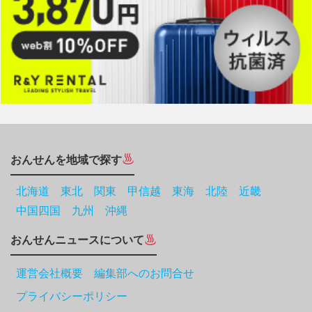
おんせんを地域で探す
北海道
東北
関東
甲信越
東海
北陸
近畿
中国四国
九州
沖縄
おんせんニュースについて
運営会社概要 編集部へのお問合せ
プライバシーポリシー