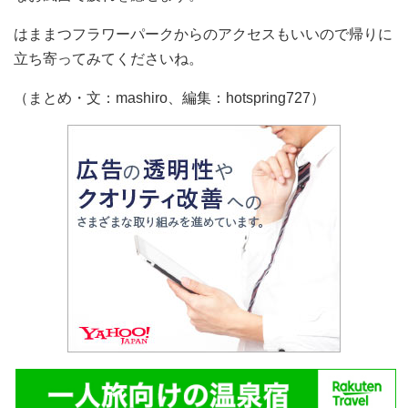
はままつフラワーパークからのアクセスもいいので帰りに
立ち寄ってみてくださいね。
（まとめ・文：mashiro、編集：hotspring727）