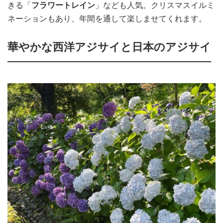
きる「
フラワートレイン
」なども人気。クリスマスイルミ
ネーションもあり、年間を通して楽しませてくれます。
華やかな西洋アジサイと日本のアジサイ