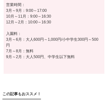
営業時間：
3月～9月：9:00～17:00
10月～11月：9:00～16:30
12月～2月：10:00～16:30
入園料：
3月～6月：大人600円～1,000円/小中学生300円～500
円
7月～8月：無料
9月～2月：大人500円、中学生以下無料
この記事もおススメ！