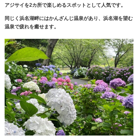
アジサイを2カ所で楽しめるスポットとして人気です。
同じく浜名湖畔にはかんざんじ温泉があり、浜名湖を望む
温泉で疲れを癒せます。