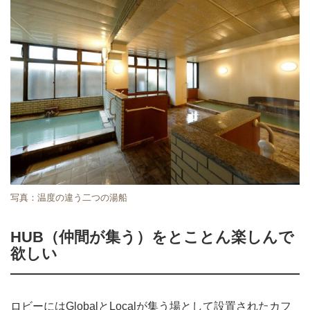
写真：温度の違う二つの湯船
HUB（仲間が集う）をとことん楽しんで
欲しい
ロビーにはGlobalとLocalが集う場として設置されたカフ