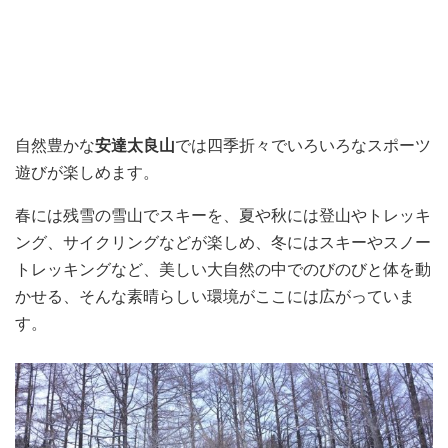
自然豊かな
安達太良山
では四季折々でいろいろなスポーツ
遊びが楽しめます。
春には残雪の雪山でスキーを、夏や秋には登山やトレッキ
ング、サイクリングなどが楽しめ、冬にはスキーやスノー
トレッキングなど、美しい大自然の中でのびのびと体を動
かせる、そんな素晴らしい環境がここには広がっていま
す。