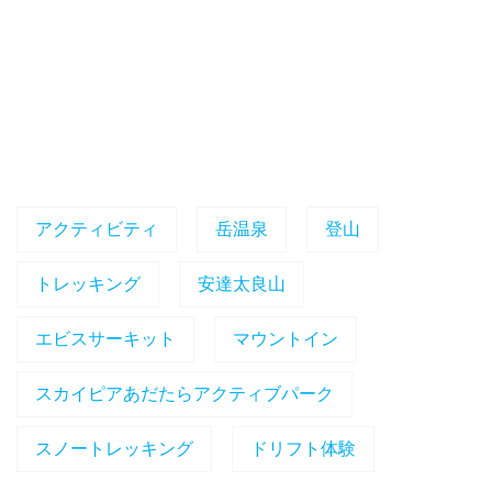
アクティビティ
岳温泉
登山
トレッキング
安達太良山
エビスサーキット
マウントイン
スカイピアあだたらアクティブパーク
スノートレッキング
ドリフト体験