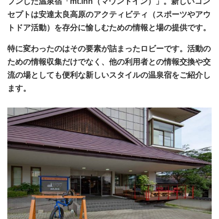
プンした温泉宿「mt.inn（マウントイン）」。新しいコン
セプトは安達太良高原のアクティビティ（スポーツやアウ
トドア活動）を存分に愉しむための情報と場の提供です。
特に変わったのはその要素が詰まったロビーです。活動の
ための情報収集だけでなく、他の利用者との情報交換や交
流の場としても便利な新しいスタイルの温泉宿をご紹介し
ます。