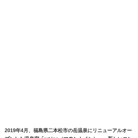
2019年4月、福島県二本松市の岳温泉にリニューアルオー