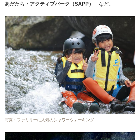
あだたら・アクティブパーク（SAPP）
など。
写真：ファミリーに人気のシャワーウォーキング