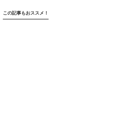
この記事もおススメ！