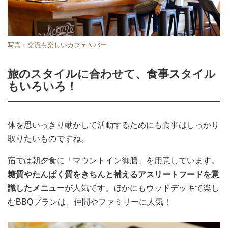
写真：交流も楽しいカフェ＆バー
旅のスタイルに合わせて、食事スタイル
もいろいろ！
体を思いっきり動かして活動するためにも食事はしっかり
取りたいものですね。
宿では朝夕食に「マウントイン御膳」を用意しています。
糖質やたんぱく質をきちんと補えるアスリートフードを意
識したメニュー
が人気です。ほかにもウッドデッキで楽し
むBBQプランは、仲間やファミリーに人気！