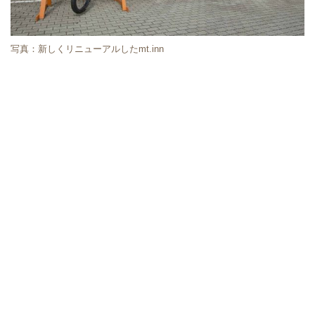
写真：新しくリニューアルしたmt.inn