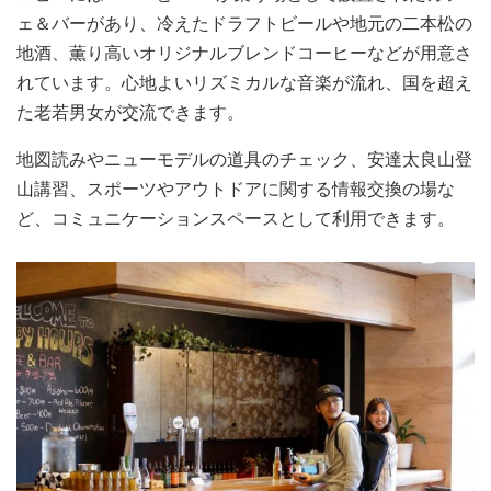
ェ＆バーがあり、冷えたドラフトビールや地元の二本松の
地酒、薫り高いオリジナルブレンドコーヒーなどが用意さ
れています。心地よいリズミカルな音楽が流れ、国を超え
た老若男女が交流できます。
地図読みやニューモデルの道具のチェック、安達太良山登
山講習、スポーツやアウトドアに関する情報交換の場な
ど、コミュニケーションスペースとして利用できます。