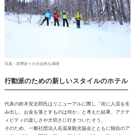
写真：四季折々の大自然を満喫
行動派のための新しいスタイルのホテル
代表の鈴木安太郎氏はリニューアルに際し「街に人流を生
み出し、お金を落とすものは何か」と考えた結果、アクテ
ィビティの楽しさや大切さに行きついたそう。
そのため、一般社団法人岳温泉観光協会とともに独自のア