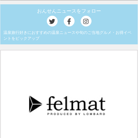
おんせんニュースをフォロー
温泉旅行好きにおすすめの温泉ニュースや旬のご当地グルメ・お得イベ
ントをピックアップ