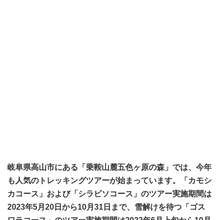
岐阜県高山市にある「乗鞍山麓五色ヶ原の森」では、今年
も人気のトレッキングツアーが始まっています。「カモシ
カコース」および「シラビソコース」のツアー実施期間は
2023年5月20日から10月31日まで、雪解けを待つ「ゴス