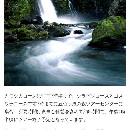
カモシカコースは午前7時半まで、シラビソコースとゴス
ワラコース午前7時までに五色ヶ原の森ツアーセンターに
集合、所要時間は食事と休憩を含めて約8時間で、午後4時
半頃にツアー終了予定となっています。