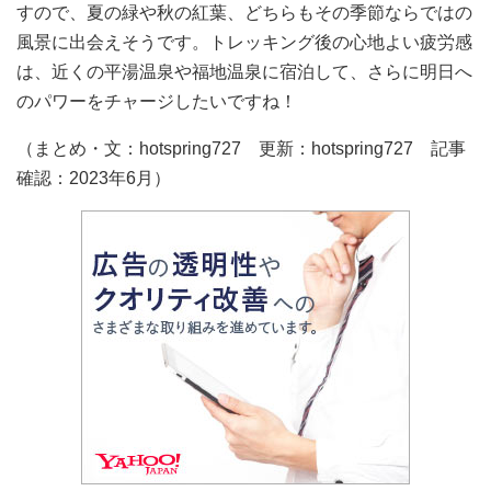
すので、夏の緑や秋の紅葉、どちらもその季節ならではの
風景に出会えそうです。トレッキング後の心地よい疲労感
は、近くの平湯温泉や福地温泉に宿泊して、さらに明日へ
のパワーをチャージしたいですね！
（まとめ・文：hotspring727 更新：hotspring727 記事
確認：2023年6月）