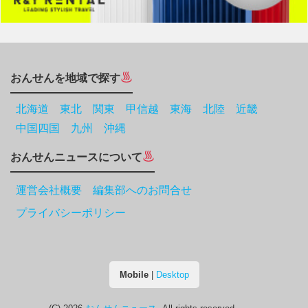
おんせんを地域で探す
北海道
東北
関東
甲信越
東海
北陸
近畿
中国四国
九州
沖縄
おんせんニュースについて
運営会社概要 編集部へのお問合せ
プライバシーポリシー
Mobile
|
Desktop