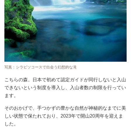
写真：シラビソコースで出会う幻想的な滝
こちらの森、日本で初めて認定ガイドが同行しないと入山
できないという制度を導入し、入山者数の制限を行ってい
ます。
そのおかげで、手つかずの豊かな自然が神秘的なまでに美
しい状態で保たれており、2023年で開山20周年を迎えま
した。