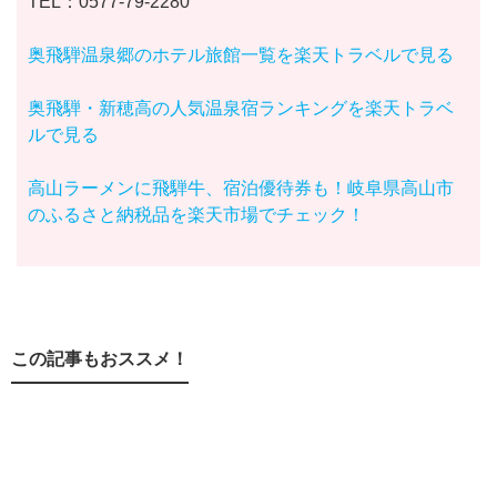
TEL：0577-79-2280
奥飛騨温泉郷のホテル旅館一覧を楽天トラベルで見る
奥飛騨・新穂高の人気温泉宿ランキングを楽天トラベ
ルで見る
高山ラーメンに飛騨牛、宿泊優待券も！岐阜県高山市
のふるさと納税品を楽天市場でチェック！
この記事もおススメ！