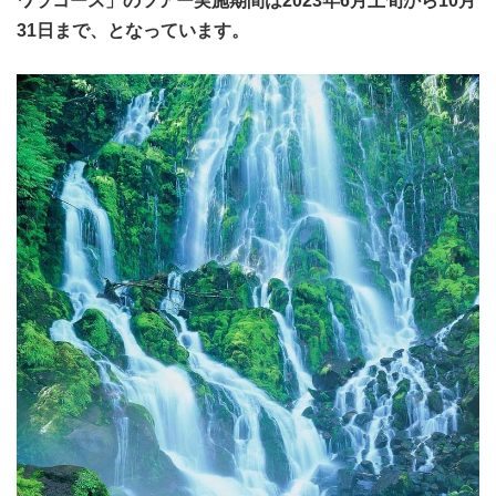
ワラコース」のツアー実施期間は2023年6月上旬から10月
31日まで、となっています。