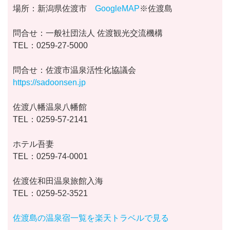
場所：新潟県佐渡市
GoogleMAP
※佐渡島
問合せ：一般社団法人 佐渡観光交流機構
TEL：0259-27-5000
問合せ：佐渡市温泉活性化協議会
https://sadoonsen.jp
佐渡八幡温泉八幡館
TEL：0259-57-2141
ホテル吾妻
TEL：0259-74-0001
佐渡佐和田温泉旅館入海
TEL：0259-52-3521
佐渡島の温泉宿一覧を楽天トラベルで見る