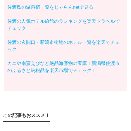
佐渡島の温泉宿一覧をじゃらんnetで見る
佐渡の人気ホテル旅館のランキングを楽天トラベルで
チェック
佐渡の玄関口・新潟市街地のホテル一覧を楽天でチェ
ック
カニや南蛮えびなど絶品海産物の宝庫！新潟県佐渡市
のふるさと納税品を楽天市場でチェック！
この記事もおススメ！