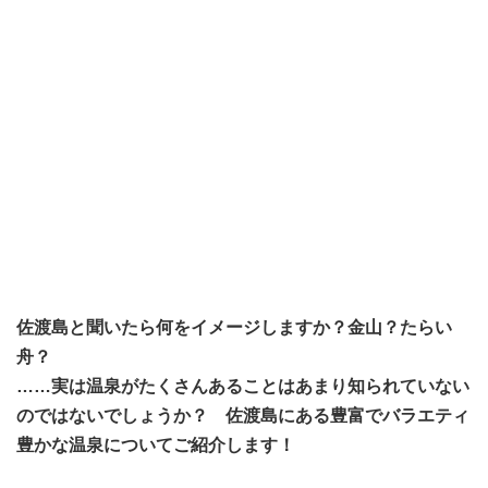
佐渡島と聞いたら何をイメージしますか？金山？たらい
舟？
……実は温泉がたくさんあることはあまり知られていない
のではないでしょうか？ 佐渡島にある豊富でバラエティ
豊かな温泉についてご紹介します！