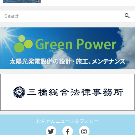
おんせんニュースをフォロー