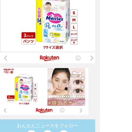
おんせんニュースをフォロー