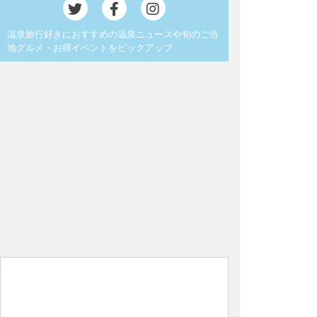
温泉旅行好きにおすすめの温泉ニュースや旬のご当
地グルメ・お得イベントをピックアップ