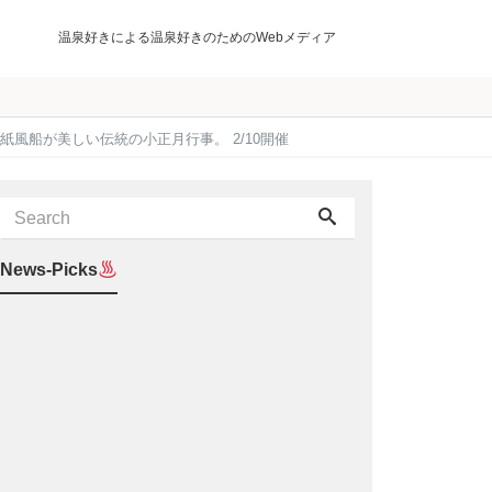
温泉好きによる温泉好きのためのWebメディア
風船が美しい伝統の小正月行事。 2/10開催
News-Picks