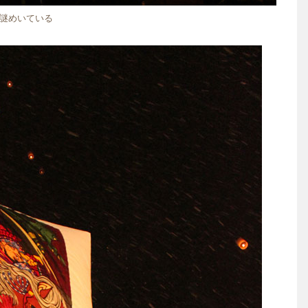
謎めいている