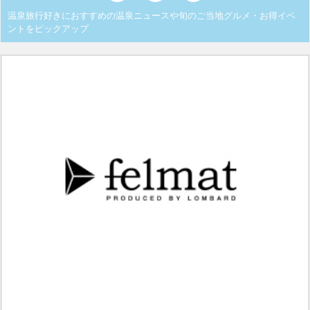
温泉旅行好きにおすすめの温泉ニュースや旬のご当地グルメ・お得イベ
ントをピックアップ