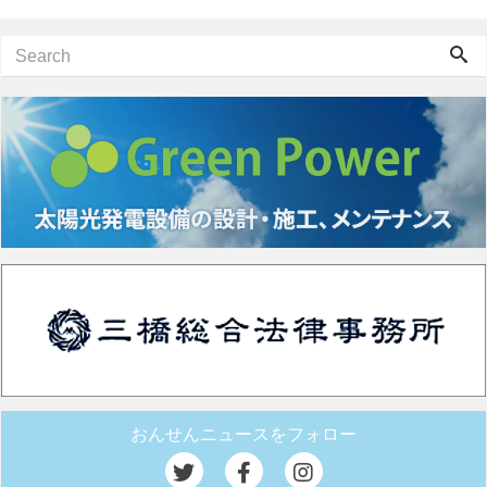
おんせんニュースをフォロー