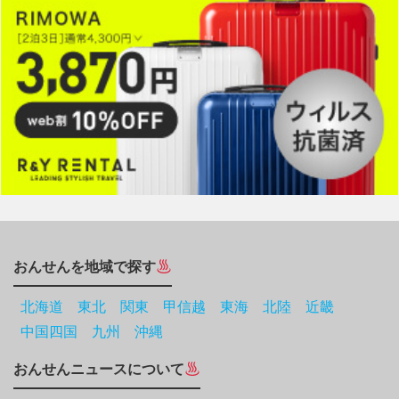
おんせんを地域で探す
北海道
東北
関東
甲信越
東海
北陸
近畿
中国四国
九州
沖縄
おんせんニュースについて