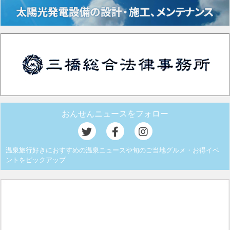
おんせんニュースをフォロー
温泉旅行好きにおすすめの温泉ニュースや旬のご当地グルメ・お得イベ
ントをピックアップ