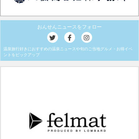
おんせんニュースをフォロー
温泉旅行好きにおすすめの温泉ニュースや旬のご当地グルメ・お得イベ
ントをピックアップ