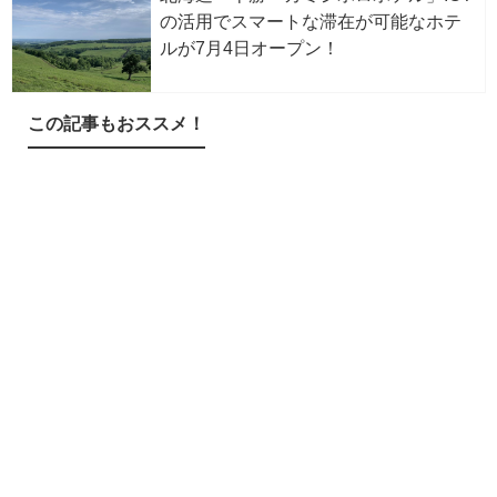
の活用でスマートな滞在が可能なホテ
ルが7月4日オープン！
この記事もおススメ！