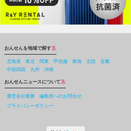
おんせんを地域で探す
北海道
東北
関東
甲信越
東海
北陸
近畿
中国四国
九州
沖縄
おんせんニュースについて
運営会社概要 編集部へのお問合せ
プライバシーポリシー