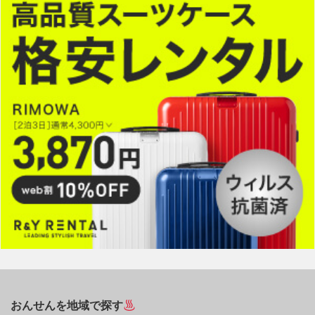
おんせんを地域で探す